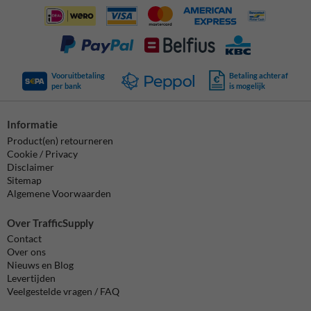
Vooruitbetaling
Betaling achteraf
per bank
is mogelijk
Informatie
Product(en) retourneren
Cookie / Privacy
Disclaimer
Sitemap
Algemene Voorwaarden
Over TrafficSupply
Contact
Over ons
Nieuws en Blog
Levertijden
Veelgestelde vragen / FAQ