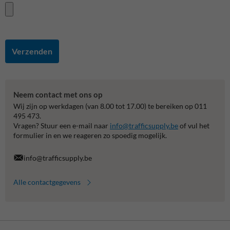
Verzenden
Neem contact met ons op
Wij zijn op werkdagen (van 8.00 tot 17.00) te bereiken op 011
495 473.
Vragen? Stuur een e-mail naar
info@trafficsupply.be
of vul het
formulier in en we reageren zo spoedig mogelijk.
info@trafficsupply.be
Alle contactgegevens