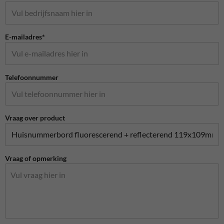
E-mailadres*
Telefoonnummer
Vraag over product
Vraag of opmerking