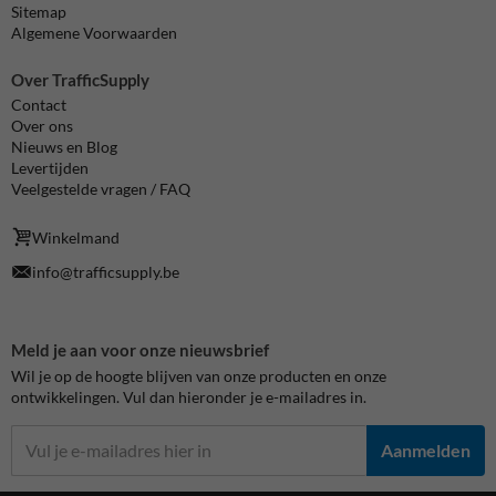
Sitemap
Algemene Voorwaarden
Over TrafficSupply
Contact
Over ons
Nieuws en Blog
Levertijden
Veelgestelde vragen / FAQ
Winkelmand
info@trafficsupply.be
Meld je aan voor onze nieuwsbrief
Wil je op de hoogte blijven van onze producten en onze
ontwikkelingen. Vul dan hieronder je e-mailadres in.
Aanmelden