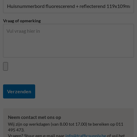
Vraag of opmerking
Verzenden
Neem contact met ons op
Wij zijn op werkdagen (van 8.00 tot 17.00) te bereiken op 011
495 473.
Vragen? Stuur een e-mail naar
info@trafficsupply.be
of vul het