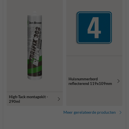
Huisnummerbord
reflecterend 119x109mm
High-Tack montagekit -
290ml
Meer gerelateerde producten