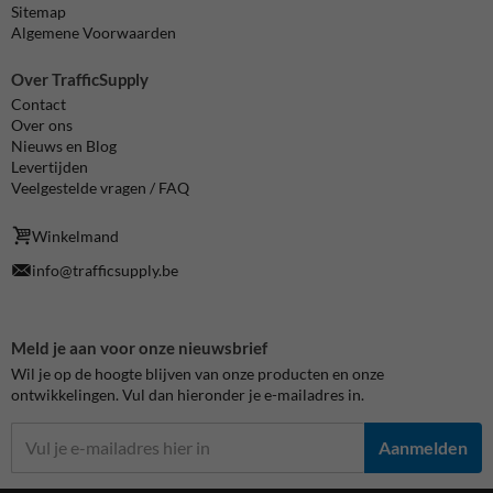
Sitemap
Algemene Voorwaarden
Over TrafficSupply
Contact
Over ons
Nieuws en Blog
Levertijden
Veelgestelde vragen / FAQ
Winkelmand
info@trafficsupply.be
Meld je aan voor onze nieuwsbrief
Wil je op de hoogte blijven van onze producten en onze
ontwikkelingen. Vul dan hieronder je e-mailadres in.
Aanmelden