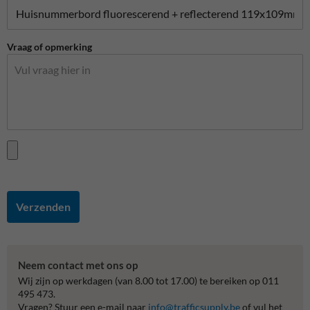
Vraag of opmerking
Verzenden
Neem contact met ons op
Wij zijn op werkdagen (van 8.00 tot 17.00) te bereiken op 011
495 473.
Vragen? Stuur een e-mail naar
info@trafficsupply.be
of vul het