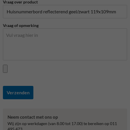
Vraag over product
Vraag of opmerking
Verzenden
Neem contact met ons op
Wij zijn op werkdagen (van 8.00 tot 17.00) te bereiken op 011
495 473.