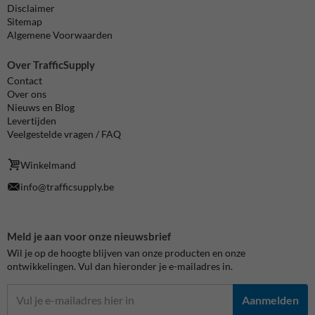
Disclaimer
Sitemap
Algemene Voorwaarden
Over TrafficSupply
Contact
Over ons
Nieuws en Blog
Levertijden
Veelgestelde vragen / FAQ
Winkelmand
info@trafficsupply.be
Meld je aan voor onze nieuwsbrief
Wil je op de hoogte blijven van onze producten en onze
ontwikkelingen. Vul dan hieronder je e-mailadres in.
Aanmelden