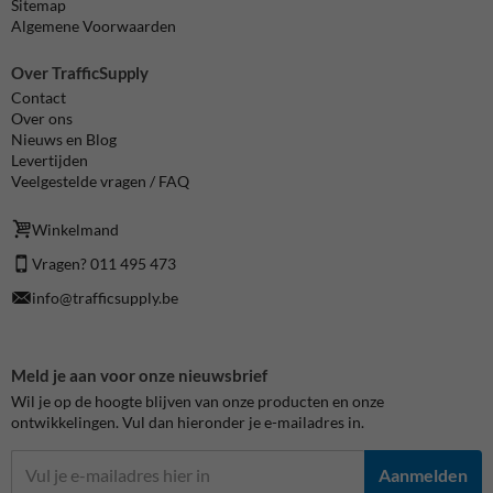
Sitemap
Algemene Voorwaarden
Over TrafficSupply
Contact
Over ons
Nieuws en Blog
Levertijden
Veelgestelde vragen / FAQ
Winkelmand
Vragen? 011 495 473
info@trafficsupply.be
Meld je aan voor onze nieuwsbrief
Wil je op de hoogte blijven van onze producten en onze
ontwikkelingen. Vul dan hieronder je e-mailadres in.
Aanmelden