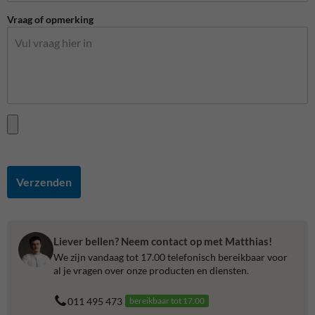
Vraag of opmerking
Verzenden
Liever bellen? Neem contact op met Matthias!
We zijn vandaag tot 17.00 telefonisch bereikbaar voor
al je vragen over onze producten en diensten.
011 495 473
bereikbaar tot 17.00