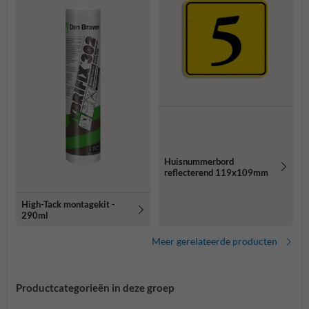
Huisnummerbord
reflecterend 119x109mm
High-Tack montagekit -
290ml
Meer gerelateerde producten
Productcategorieën in deze groep