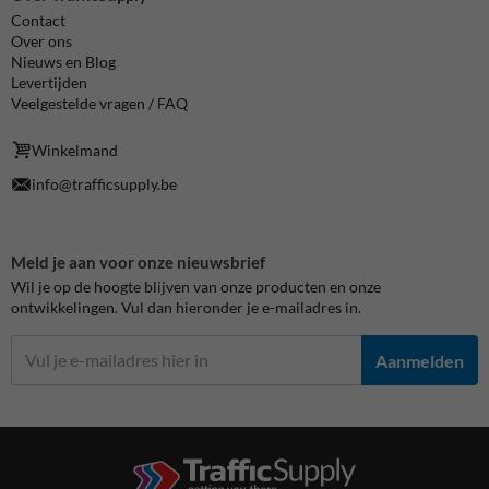
Contact
Over ons
Nieuws en Blog
Levertijden
Veelgestelde vragen / FAQ
Winkelmand
info@trafficsupply.be
Meld je aan voor onze nieuwsbrief
Wil je op de hoogte blijven van onze producten en onze
ontwikkelingen. Vul dan hieronder je e-mailadres in.
Aanmelden