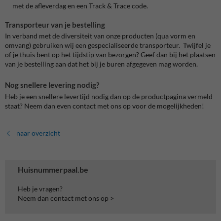
met de afleverdag en een Track & Trace code.
Transporteur van je bestelling
In verband met de diversiteit van onze producten (qua vorm en
omvang) gebruiken wij een gespecialiseerde transporteur. Twijfel je
of je thuis bent op het tijdstip van bezorgen? Geef dan bij het plaatsen
van je bestelling aan dat het bij je buren afgegeven mag worden.
Nog snellere levering nodig?
Heb je een snellere levertijd nodig dan op de productpagina vermeld
staat? Neem dan even contact met ons op voor de mogelijkheden!
naar overzicht
Huisnummerpaal.be
Heb je vragen?
Neem dan contact met ons op >