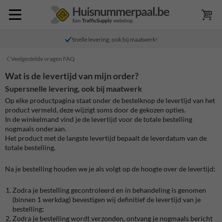
Snelle levering, ook bij maatwerk!
Veelgestelde vragen FAQ
Wat is de levertijd van mijn order?
Supersnelle levering, ook bij maatwerk
Op elke productpagina staat onder de bestelknop de levertijd van het
product vermeld, deze wijzigt soms door de gekozen opties.
In de winkelmand vind je de levertijd voor de totale bestelling
nogmaals onderaan.
Het product met de langste levertijd bepaalt de leverdatum van de
totale bestelling.
Na je bestelling houden we je als volgt op de hoogte over de levertijd:
Zodra je bestelling gecontroleerd en in behandeling is genomen
(binnen 1 werkdag) bevestigen wij definitief de levertijd van je
bestelling;
Zodra je bestelling wordt verzonden, ontvang je nogmaals bericht