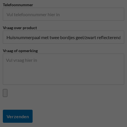
Telefoonnummer
Vraag over product
Vraag of opmerking
Verzenden