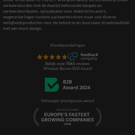
verkeersborden met de daarbij behorende beugels en
verkeersbordpalen, oplaadpalen voor elektrische auto’s,
wegmarkeringen rondom parkeerterreinen maar ook diverse
veiligheidsproducten voor de industrie en duurzaam straatmeubilair
met een mooi design.
Klantbeoordelingen
Bekijk onze
7061
reviews
Winnaar Becom B2B Award
Ontvanger prestigieuze award