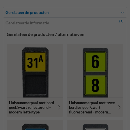
Gerelateerde producten
(1)
Gerelateerde informatie
Gerelateerde producten / alternatieven
Huisnummerpaal met bord
Huisnummerpaal met twee
geel/zwart reflecterend -
bordjes geel/zwart
modern lettertype
fluorescerend - modern
lettertype