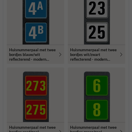
Huisnummerpaal met twee
Huisnummerpaal met twee
bordjes blauw/wit
bordjes wit/zwart
reflecterend - modern
reflecterend - modern
lettertype
lettertype
Huisnummerpaal met twee
Huisnummerpaal met twee