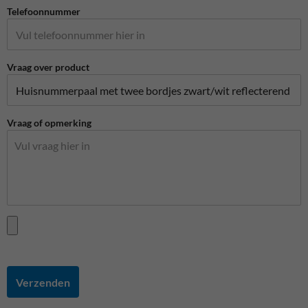
Telefoonnummer
Vraag over product
Vraag of opmerking
Verzenden