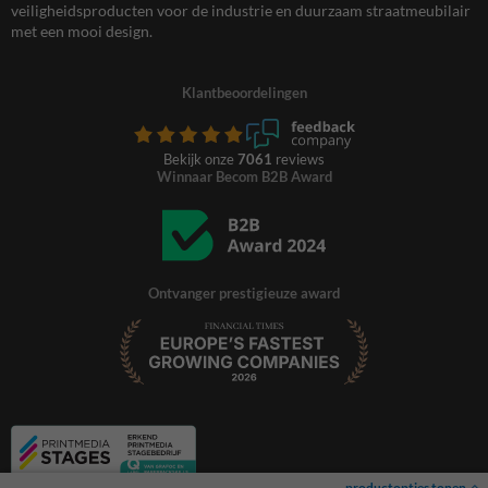
veiligheidsproducten voor de industrie en duurzaam straatmeubilair
met een mooi design.
Klantbeoordelingen
Bekijk onze
7061
reviews
Winnaar Becom B2B Award
Ontvanger prestigieuze award
productopties tonen