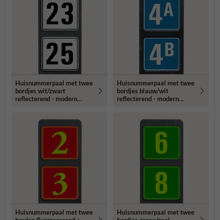
Huisnummerpaal met twee
Huisnummerpaal met twee
bordjes wit/zwart
bordjes blauw/wit
reflecterend - modern
reflecterend - modern
lettertype
lettertype
Huisnummerpaal met twee
Huisnummerpaal met twee