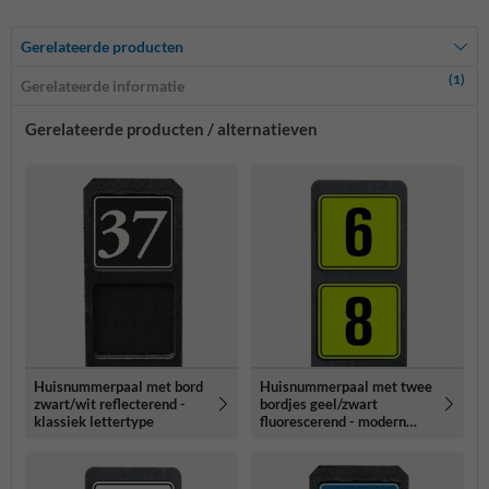
Gerelateerde producten
(1)
Gerelateerde informatie
Gerelateerde producten / alternatieven
Huisnummerpaal met bord
Huisnummerpaal met twee
zwart/wit reflecterend -
bordjes geel/zwart
klassiek lettertype
fluorescerend - modern
lettertype