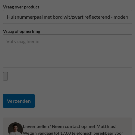
Vraag over product
Vraag of opmerking
Verzenden
Liever bellen? Neem contact op met Matthias!
We zijn vandaag tot 17.00 telefonisch bereikbaar voor