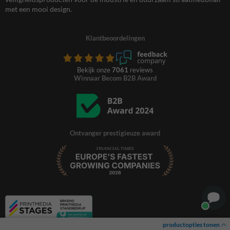
met een mooi design.
Klantbeoordelingen
Bekijk onze
7061
reviews
Winnaar Becom B2B Award
Ontvanger prestigieuze award
productopties tonen