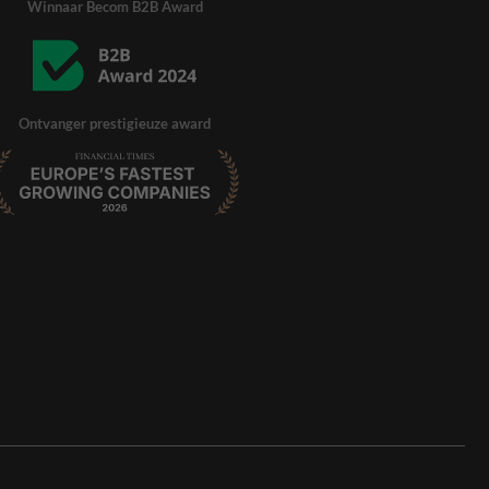
Winnaar Becom B2B Award
Ontvanger prestigieuze award